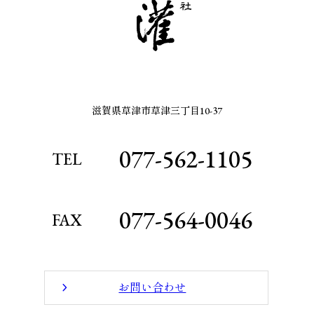
滋賀県草津市草津三丁目10-37
077-562-1105
TEL
077-564-0046
FAX
お問い合わせ