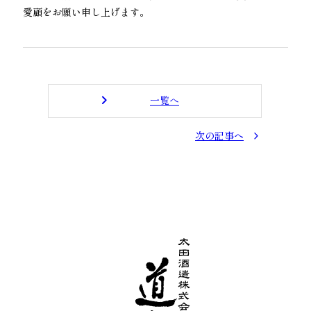
愛顧をお願い申し上げます。
一覧へ
次の記事へ